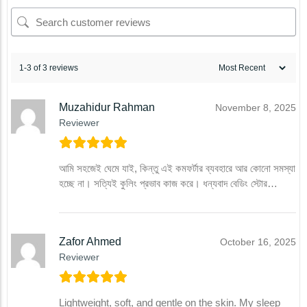
1-3 of 3 reviews
Muzahidur Rahman
November 8, 2025
Reviewer
আমি সহজেই ঘেমে যাই, কিন্তু এই কমফর্টার ব্যবহারে আর কোনো সমস্যা
হচ্ছে না। সত্যিই কুলিং প্রভাব কাজ করে। ধন্যবাদ বেডিং স্টোর…
Zafor Ahmed
October 16, 2025
Reviewer
Lightweight, soft, and gentle on the skin. My sleep