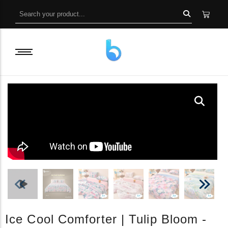
Ice Cool Comforter | Tulip Bloom -