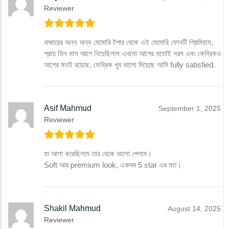
Reviewer
বাজারের অন্য অন্য মেমোরি টপার থেকে এই মেমোরি ফোনটি প্রিমিয়াম,
প্রায় তিন মাস আগে নিয়েছিলাম এখনো আগের মতোই নরম এবং ফেব্রিকও
আগের মতই রয়েছে, ফেব্রিক খুব ভালো দিয়েছে আমি fully satisfied.
Asif Mahmud
September 1, 2025
Reviewer
যা আশা করেছিলাম তার থেকে ভালো পেলাম।
Soft আর premium look, একদম 5 star এর মত।
Shakil Mahmud
August 14, 2025
Reviewer