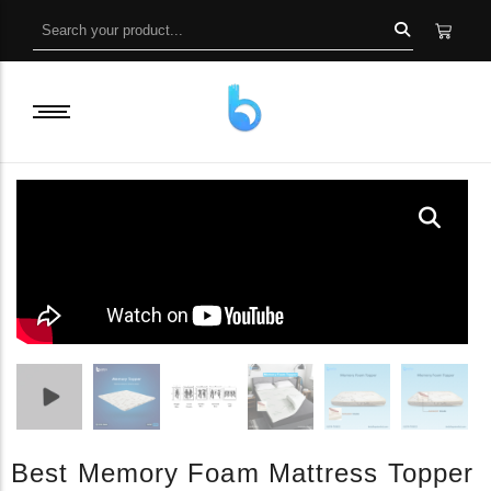
Best Memory Foam Mattress Topper