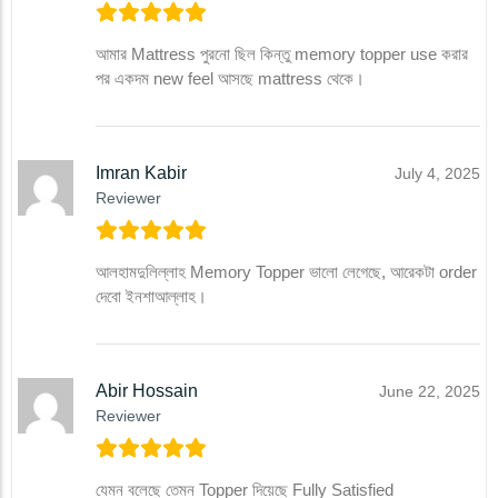
আমার Mattress পুরনো ছিল কিন্তু memory topper use করার
পর একদম new feel আসছে mattress থেকে।
Imran Kabir
July 4, 2025
Reviewer
আলহামদুলিল্লাহ Memory Topper ভালো লেগেছে, আরেকটা order
দেবো ইনশাআল্লাহ।
Abir Hossain
June 22, 2025
Reviewer
যেমন বলেছে তেমন Topper দিয়েছে Fully Satisfied