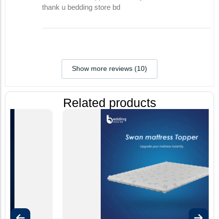
thank u bedding store bd
Show more reviews (10)
Related products